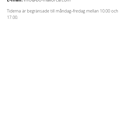
Tiderna är begränsade till måndag–fredag mellan 10.00 och
17.00.