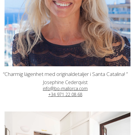
“Charmig lägenhet med originaldetaljer i Santa Catalina! ”
Josephine Cederqvist
info@bo-mallorca.com
+34 971 22 08 68