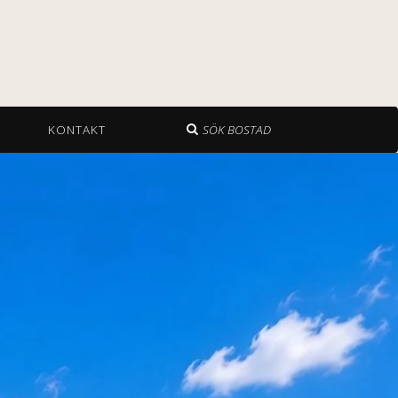
KONTAKT
SÖK BOSTAD