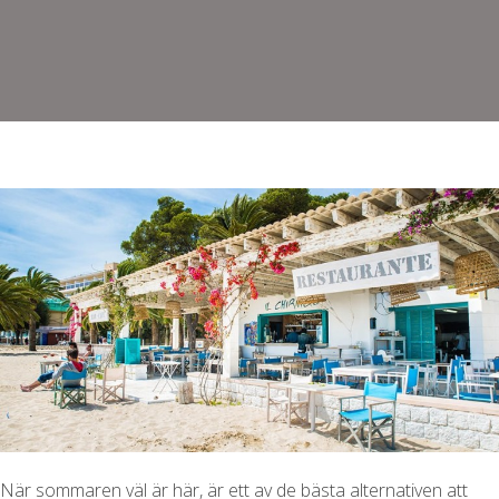
När sommaren väl är här, är ett av de bästa alternativen att