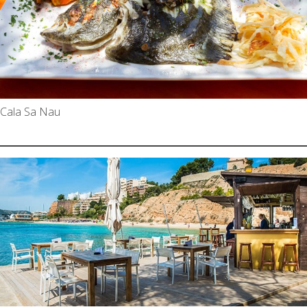
Cala Sa Nau