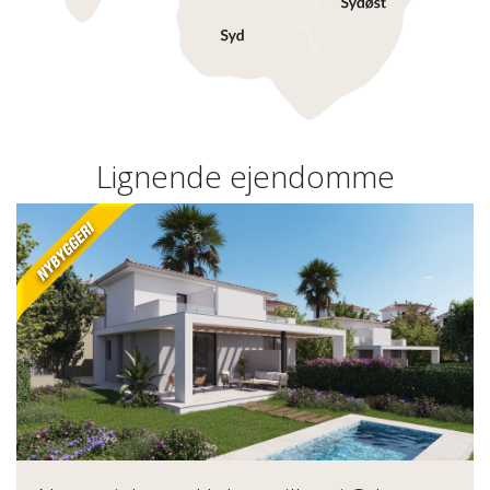
Lignende ejendomme