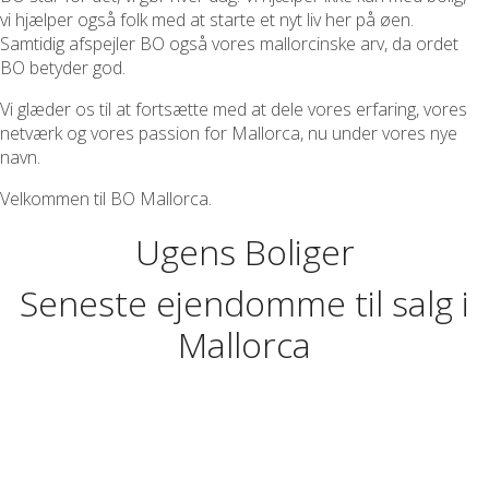
vi hjælper også folk med at starte et nyt liv her på øen.
Samtidig afspejler BO også vores mallorcinske arv, da ordet
BO betyder god.
Vi glæder os til at fortsætte med at dele vores erfaring, vores
netværk og vores passion for Mallorca, nu under vores nye
navn.
Velkommen til BO Mallorca.
Ugens Boliger
Seneste ejendomme til salg i
Mallorca