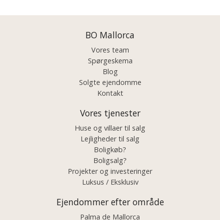
BO Mallorca
Vores team
Spørgeskema
Blog
Solgte ejendomme
Kontakt
Vores tjenester
Huse og villaer til salg
Lejligheder til salg
Boligkøb?
Boligsalg?
Projekter og investeringer
Luksus / Eksklusiv
Ejendommer efter område
Palma de Mallorca