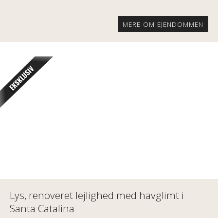
MERE OM EJENDOMMEN
Lys, renoveret lejlighed med havglimt i
Santa Catalina