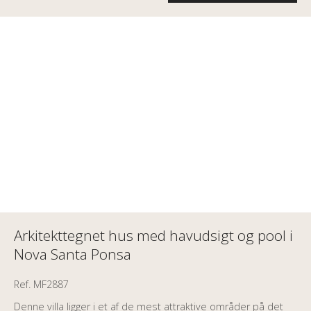
Arkitekttegnet hus med havudsigt og pool i
Nova Santa Ponsa
Ref. MF2887
Denne villa ligger i et af de mest attraktive områder på det