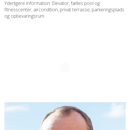
Yderligere information: Elevator, fælles pool og
fitnesscenter, aircondition, privat terrasse, parkeringsplads
og opbevaringsrum.