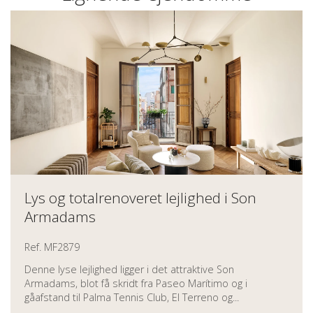
Lys og totalrenoveret lejlighed i Son
Armadams
Ref. MF2879
Denne lyse lejlighed ligger i det attraktive Son
Armadams, blot få skridt fra Paseo Marítimo og i
gåafstand til Palma Tennis Club, El Terreno og...