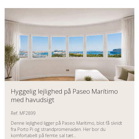
Hyggelig lejlighed på Paseo Marítimo
med havudsigt
Ref. MF2899
Denne lejlighed ligger på Paseo Marítimo, blot få skridt
fra Porto Pi og strandpromenaden. Her bor du
komfortabelt på femte sal tæt...