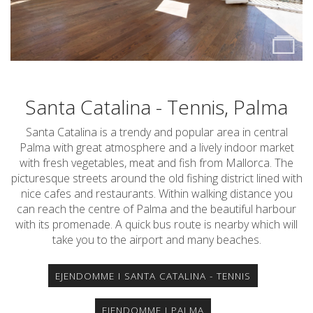
Santa Catalina - Tennis, Palma
Santa Catalina is a trendy and popular area in central
Palma with great atmosphere and a lively indoor market
with fresh vegetables, meat and fish from Mallorca. The
picturesque streets around the old fishing district lined with
nice cafes and restaurants. Within walking distance you
can reach the centre of Palma and the beautiful harbour
with its promenade. A quick bus route is nearby which will
take you to the airport and many beaches.
EJENDOMME I SANTA CATALINA - TENNIS
EJENDOMME I PALMA