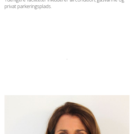
privat parkeringsplads.