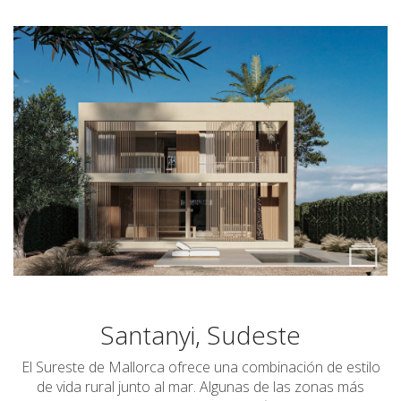
Santanyi, Sudeste
El Sureste de Mallorca ofrece una combinación de estilo
de vida rural junto al mar. Algunas de las zonas más