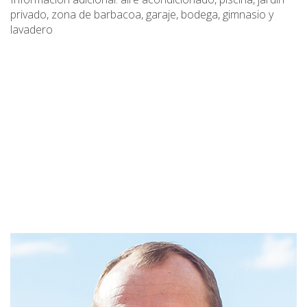
privado, zona de barbacoa, garaje, bodega, gimnasio y
lavadero