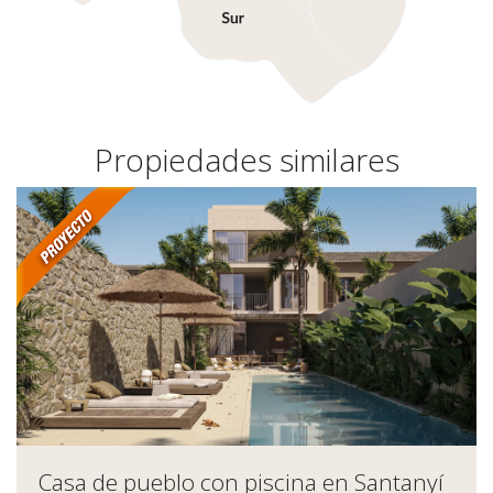
Propiedades similares
Casa de pueblo con piscina en Santanyí