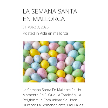
LA SEMANA SANTA
EN MALLORCA
31 MARZO, 2026
Posted in
Vida en mallorca
La Semana Santa En Mallorca Es Un
Momento En El Que La Tradición, La
Religión Y La Comunidad Se Unen.
Durante La Semana Santa, Las Calles