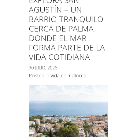
EXPLORA SAN
AGUSTÍN – UN
BARRIO TRANQUILO
CERCA DE PALMA
DONDE EL MAR
FORMA PARTE DE LA
VIDA COTIDIANA
30 JULIO, 2026
Posted in
Vida en mallorca