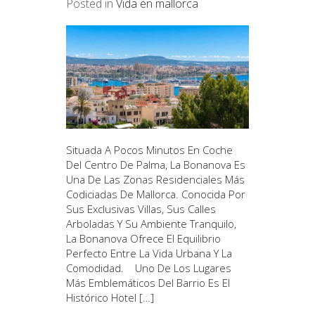
Posted in
Vida en mallorca
Situada A Pocos Minutos En Coche
Del Centro De Palma, La Bonanova Es
Una De Las Zonas Residenciales Más
Codiciadas De Mallorca. Conocida Por
Sus Exclusivas Villas, Sus Calles
Arboladas Y Su Ambiente Tranquilo,
La Bonanova Ofrece El Equilibrio
Perfecto Entre La Vida Urbana Y La
Comodidad. Uno De Los Lugares
Más Emblemáticos Del Barrio Es El
Histórico Hotel […]