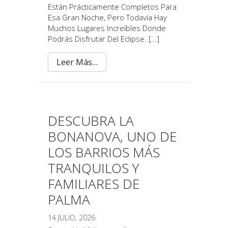
Están Prácticamente Completos Para
Esa Gran Noche, Pero Todavía Hay
Muchos Lugares Increíbles Donde
Podrás Disfrutar Del Eclipse. […]
Leer Más…
DESCUBRA LA
BONANOVA, UNO DE
LOS BARRIOS MÁS
TRANQUILOS Y
FAMILIARES DE
PALMA
14 JULIO, 2026