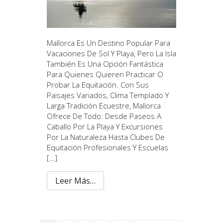
Mallorca Es Un Destino Popular Para
Vacaciones De Sol Y Playa, Pero La Isla
También Es Una Opción Fantástica
Para Quienes Quieren Practicar O
Probar La Equitación. Con Sus
Paisajes Variados, Clima Templado Y
Larga Tradición Ecuestre, Mallorca
Ofrece De Todo: Desde Paseos A
Caballo Por La Playa Y Excursiones
Por La Naturaleza Hasta Clubes De
Equitación Profesionales Y Escuelas
[…]
Leer Más…