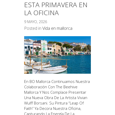
ESTA PRIMAVERA EN
LA OFICINA
9 MAYO, 2026
Posted in
Vida en mallorca
En BO Mallorca Continuamos Nuestra
Colaboración Con The Beehive
Mallorca Y Nos Complace Presentar
Una Nueva Obra De La Artista Vivian
Wulff Borsani. Su Pintura “Leap Of
Faith” Ya Decora Nuestra Oficina,
Capturando La Energía De La