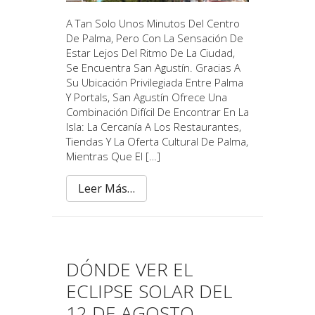
A Tan Solo Unos Minutos Del Centro
De Palma, Pero Con La Sensación De
Estar Lejos Del Ritmo De La Ciudad,
Se Encuentra San Agustín. Gracias A
Su Ubicación Privilegiada Entre Palma
Y Portals, San Agustín Ofrece Una
Combinación Difícil De Encontrar En La
Isla: La Cercanía A Los Restaurantes,
Tiendas Y La Oferta Cultural De Palma,
Mientras Que El […]
Leer Más…
DÓNDE VER EL
ECLIPSE SOLAR DEL
12 DE AGOSTO