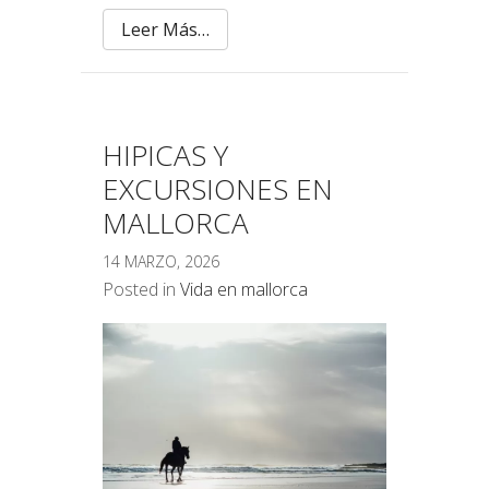
Leer Más…
HIPICAS Y
EXCURSIONES EN
MALLORCA
14 MARZO, 2026
Posted in
Vida en mallorca