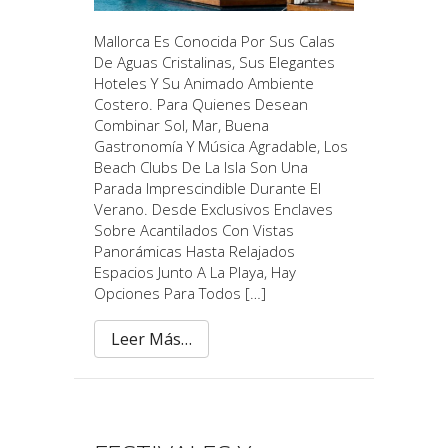
Mallorca Es Conocida Por Sus Calas
De Aguas Cristalinas, Sus Elegantes
Hoteles Y Su Animado Ambiente
Costero. Para Quienes Desean
Combinar Sol, Mar, Buena
Gastronomía Y Música Agradable, Los
Beach Clubs De La Isla Son Una
Parada Imprescindible Durante El
Verano. Desde Exclusivos Enclaves
Sobre Acantilados Con Vistas
Panorámicas Hasta Relajados
Espacios Junto A La Playa, Hay
Opciones Para Todos […]
Leer Más…