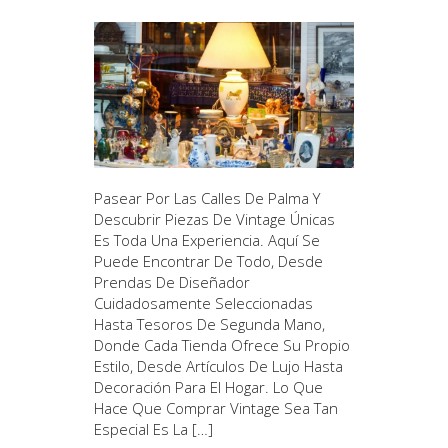
Pasear Por Las Calles De Palma Y
Descubrir Piezas De Vintage Únicas
Es Toda Una Experiencia. Aquí Se
Puede Encontrar De Todo, Desde
Prendas De Diseñador
Cuidadosamente Seleccionadas
Hasta Tesoros De Segunda Mano,
Donde Cada Tienda Ofrece Su Propio
Estilo, Desde Artículos De Lujo Hasta
Decoración Para El Hogar. Lo Que
Hace Que Comprar Vintage Sea Tan
Especial Es La […]