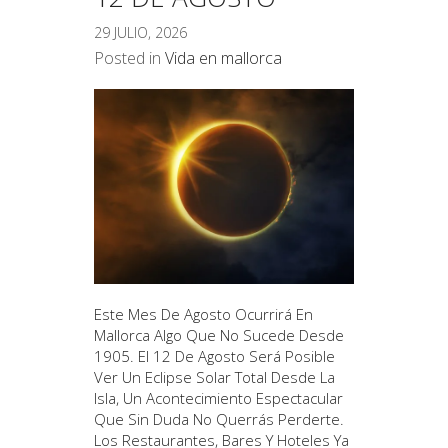
29 JULIO, 2026
Posted in
Vida en mallorca
Este Mes De Agosto Ocurrirá En
Mallorca Algo Que No Sucede Desde
1905. El 12 De Agosto Será Posible
Ver Un Eclipse Solar Total Desde La
Isla, Un Acontecimiento Espectacular
Que Sin Duda No Querrás Perderte.
Los Restaurantes, Bares Y Hoteles Ya