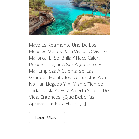
Mayo Es Realmente Uno De Los
Mejores Meses Para Visitar O Vivir En
Mallorca. El Sol Brilla Y Hace Calor,
Pero Sin Llegar A Ser Agobiante. El
Mar Empieza A Calentarse, Las
Grandes Multitudes De Turistas Aún
No Han Llegado Y, Al Mismo Tiempo,
Toda La Isla Ya Está Abierta Y Llena De
Vida. Entonces, ¿qué Deberías
Aprovechar Para Hacer […]
Leer Más…