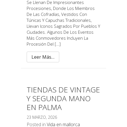
Se Llenan De Impresionantes
Procesiones, Donde Los Miembros
De Las Cofradías, Vestidos Con
Túnicas Y Capuchas Tradicionales,
Llevan Iconos Sagrados Por Pueblos Y
Ciudades. Algunos De Los Eventos
Más Conmovedores Incluyen La
Procesión Del […]
Leer Más…
TIENDAS DE VINTAGE
Y SEGUNDA MANO
EN PALMA
23 MARZO, 2026
Posted in
Vida en mallorca