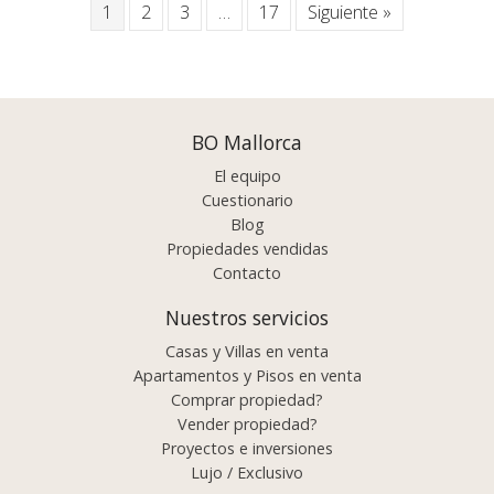
1
2
3
…
17
Siguiente »
BO Mallorca
El equipo
Cuestionario
Blog
Propiedades vendidas
Contacto
Nuestros servicios
Casas y Villas en venta
Apartamentos y Pisos en venta
Comprar propiedad?
Vender propiedad?
Proyectos e inversiones
Lujo / Exclusivo