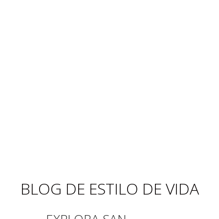
BLOG DE ESTILO DE VIDA