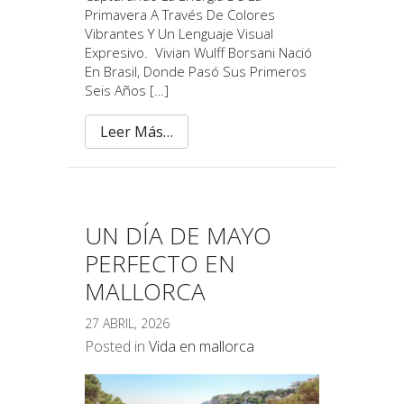
Primavera A Través De Colores
Vibrantes Y Un Lenguaje Visual
Expresivo. Vivian Wulff Borsani Nació
En Brasil, Donde Pasó Sus Primeros
Seis Años […]
Leer Más…
UN DÍA DE MAYO
PERFECTO EN
MALLORCA
27 ABRIL, 2026
Posted in
Vida en mallorca