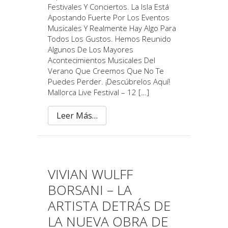
Festivales Y Conciertos. La Isla Está
Apostando Fuerte Por Los Eventos
Musicales Y Realmente Hay Algo Para
Todos Los Gustos. Hemos Reunido
Algunos De Los Mayores
Acontecimientos Musicales Del
Verano Que Creemos Que No Te
Puedes Perder. ¡Descúbrelos Aquí!
Mallorca Live Festival – 12 […]
Leer Más…
VIVIAN WULFF
BORSANI – LA
ARTISTA DETRÁS DE
LA NUEVA OBRA DE