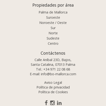
Propiedades por área
Palma de Mallorca
Suroeste
Noroeste / Oeste
Sur
Norte
Sudeste
Centro
Contáctenos
Calle Aníbal 23D, Bajos,
Santa Catalina, 07013 Palma
Tel.:
+34 971 22 08 68
E-mail:
info@bo-mallorca.com
Aviso Legal
Política de privacidad
Política de Cookies