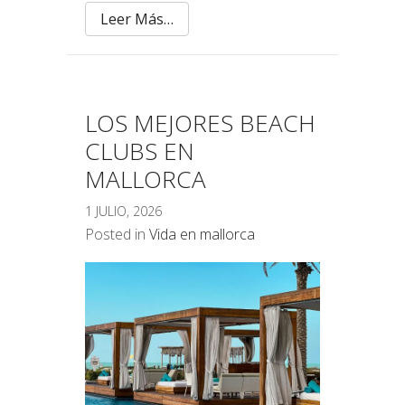
Leer Más…
LOS MEJORES BEACH
CLUBS EN
MALLORCA
1 JULIO, 2026
Posted in
Vida en mallorca