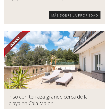
MÁS SOBRE LA PROPIEDAD
Piso con terraza grande cerca de la
playa en Cala Major