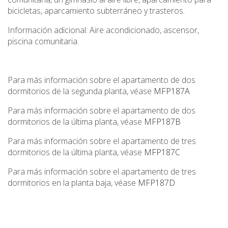
bicicletas, aparcamiento subterráneo y trasteros.
Información adicional: Aire acondicionado, ascensor,
piscina comunitaria.
Para más información sobre el apartamento de dos
dormitorios de la segunda planta, véase
MFP187A
Para más información sobre el apartamento de dos
dormitorios de la última planta, véase
MFP187B
Para más información sobre el apartamento de tres
dormitorios de la última planta, véase
MFP187C
Para más información sobre el apartamento de tres
dormitorios en la planta baja, véase
MFP187D