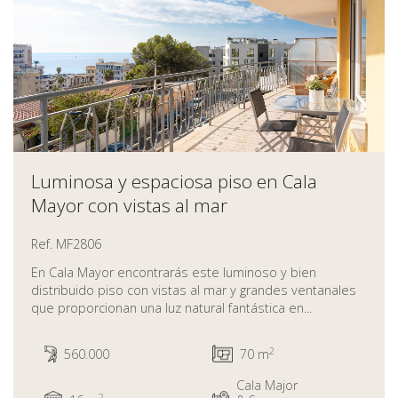
Luminosa y espaciosa piso en Cala
Mayor con vistas al mar
Ref. MF2806
En Cala Mayor encontrarás este luminoso y bien
distribuido piso con vistas al mar y grandes ventanales
que proporcionan una luz natural fantástica en...
2
560.000
70 m
Cala Major
2