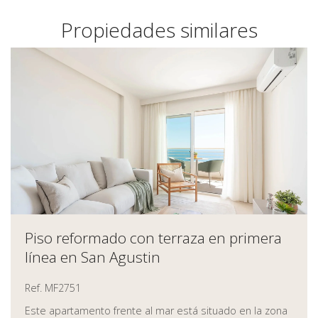
Propiedades similares
Piso reformado con terraza en primera
línea en San Agustin
Ref. MF2751
Este apartamento frente al mar está situado en la zona