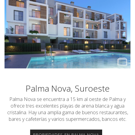
Palma Nova, Suroeste
Palma Nova se encuentra a 15 km al oeste de Palma y
ofrece tres excelentes playas de arena blanca y agua
cristalina. Hay una amplia gama de buenos restaurantes,
bares y cafeterías y varios supermercados, bancos etc.
PROPIEDADES EN PALMA NOVA