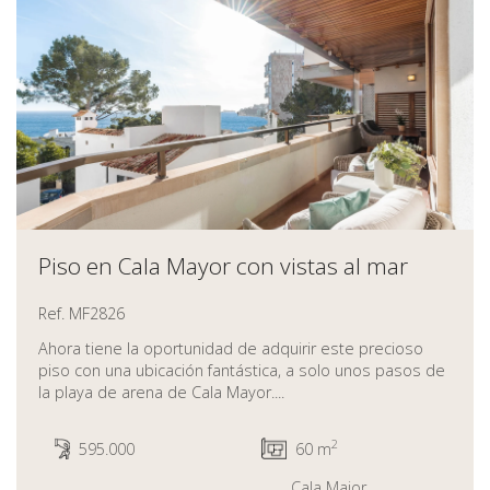
Piso en Cala Mayor con vistas al mar
Ref. MF2826
Ahora tiene la oportunidad de adquirir este precioso
piso con una ubicación fantástica, a solo unos pasos de
la playa de arena de Cala Mayor....
2
595.000
60 m
Cala Major