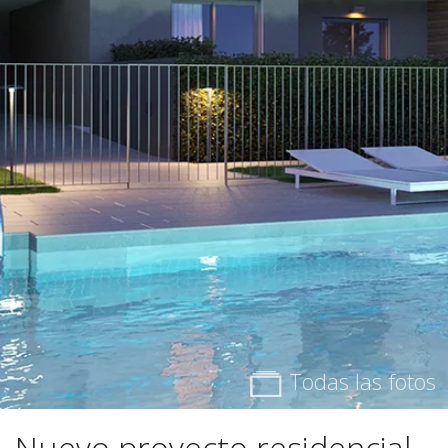
Todas las fotos
Nuevo proyecto residencial