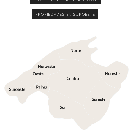
PROPIEDADES EN SUROESTE