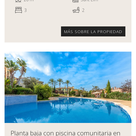
3
2
MÁS SOBRE LA PROPIEDAD
Planta baja con piscina comunitaria en