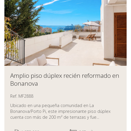
Amplio piso dúplex recién reformado en
Bonanova
Ref. MF2888
Ubicado en una pequeña comunidad en La
Bonanova/Porto Pi, este impresionante piso dúplex
cuenta con más de 200 m² de terrazas y fue...