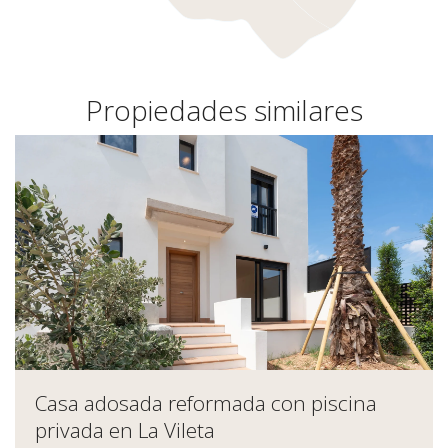
Propiedades similares
Casa adosada reformada con piscina
privada en La Vileta