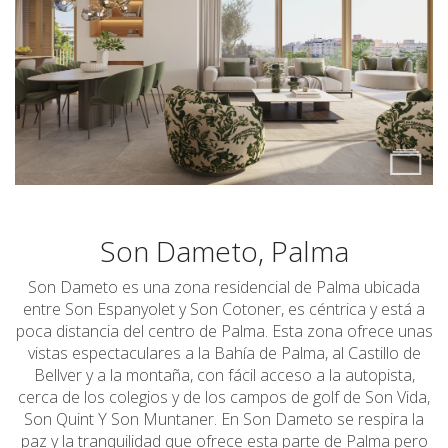
Son Dameto, Palma
Son Dameto es una zona residencial de Palma ubicada
entre Son Espanyolet y Son Cotoner, es céntrica y está a
poca distancia del centro de Palma. Esta zona ofrece unas
vistas espectaculares a la Bahía de Palma, al Castillo de
Bellver y a la montaña, con fácil acceso a la autopista,
cerca de los colegios y de los campos de golf de Son Vida,
Son Quint Y Son Muntaner. En Son Dameto se respira la
paz y la tranquilidad que ofrece esta parte de Palma pero