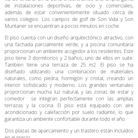
de instalaciones deportivas, de ocio y comerciales,
además de estar convenientemente situado cerca de
varios colegios. Los campos de golf de Son Vida y Son
Muntaner se encuentran a pocos minutos en coche.
El piso cuenta con un diseño arquitectónico atractivo, con
una fachada parcialmente verde, y a piscina comunitaria
proporcionan un ambiente acogedor a los residentes. Este
piso tiene 3 dormitorios y 2 baños, uno de ellos en suite.
Tambien tiene una terraza de 25 m2. El piso se ha
diseñado utilizando una combinación de materiales
naturales, como piedra, hormigón y cristal, creando un
interior sofisticado y moderno. Los grandes ventanales
proporcionan mucha luz natural, y las zonas de estar y
comedor se integran perfectamente con las amplias
terrazas y la cocina. El piso está equipado con aire
acondicionado y calefacción por suelo radiante, lo que
garantiza un ambiente confortable durante todo el año.
Dos plazas de aparcamiento y un trastero están incluidos
en el precio.