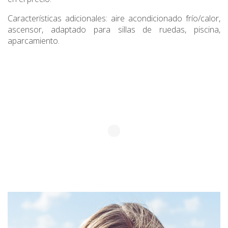
Características adicionales: aire acondicionado frío/calor,
ascensor, adaptado para sillas de ruedas, piscina,
aparcamiento.