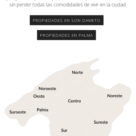
sin perder todas las comodidades de vivir en la ciudad.
PROPIEDADES EN SON DAMETO
PROPIEDADES EN PALMA