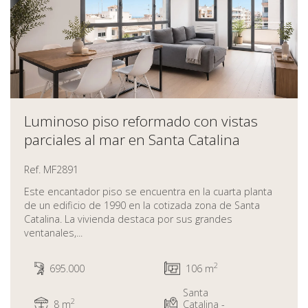
Luminoso piso reformado con vistas
parciales al mar en Santa Catalina
Ref. MF2891
Este encantador piso se encuentra en la cuarta planta
de un edificio de 1990 en la cotizada zona de Santa
Catalina. La vivienda destaca por sus grandes
ventanales,...
2
695.000
106 m
Santa
2
8 m
Catalina -