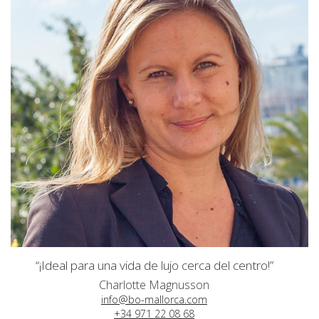
“¡Ideal para una vida de lujo cerca del centro!”
Charlotte Magnusson
info@bo-mallorca.com
+34 971 22 08 68