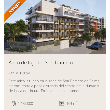
Ático de lujo en Son Dameto
Ref. MFP205A
Este ático, situado en la zona de Son Dameto de Palma,
se encuentra a poca distancia del centro de la ciudad y
de la via de cintura. En la zona encontramos...
2
1.475.000
104 m