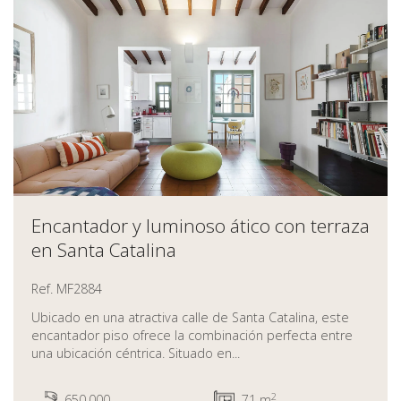
Encantador y luminoso ático con terraza
en Santa Catalina
Ref. MF2884
Ubicado en una atractiva calle de Santa Catalina, este
encantador piso ofrece la combinación perfecta entre
una ubicación céntrica. Situado en...
2
650.000
71 m