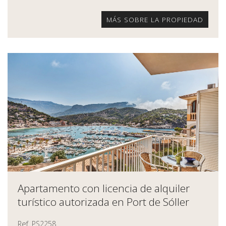
MÁS SOBRE LA PROPIEDAD
Apartamento con licencia de alquiler
turístico autorizada en Port de Sóller
Ref. PS2258