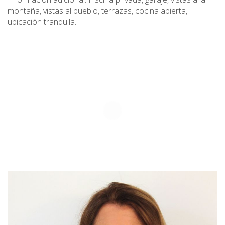
montaña, vistas al pueblo, terrazas, cocina abierta,
ubicación tranquila.