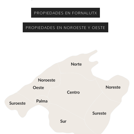
PROPIEDADES EN FORNALUTX
PROPIEDADES EN NOROESTE Y OESTE