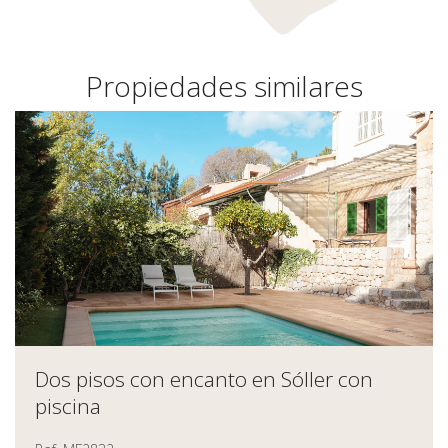
Propiedades similares
Dos pisos con encanto en Sóller con
piscina