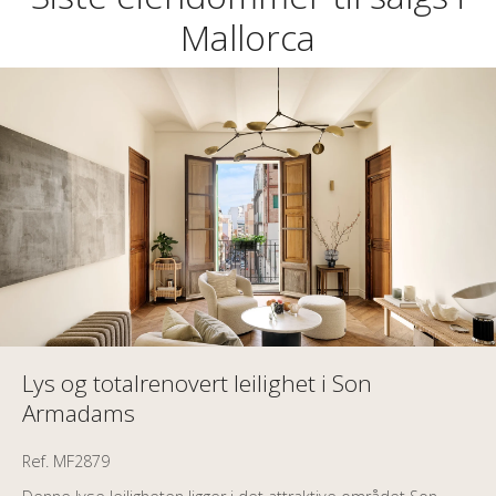
Mallorca
Lys og totalrenovert leilighet i Son
Armadams
Ref. MF2879