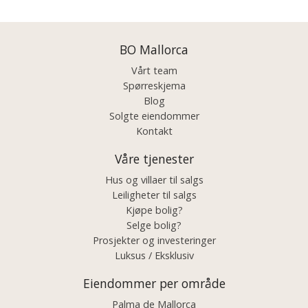
BO Mallorca
Vårt team
Spørreskjema
Blog
Solgte eiendommer
Kontakt
Våre tjenester
Hus og villaer til salgs
Leiligheter til salgs
Kjøpe bolig?
Selge bolig?
Prosjekter og investeringer
Luksus / Eksklusiv
Eiendommer per område
Palma de Mallorca