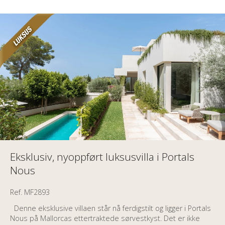
Eksklusiv, nyoppført luksusvilla i Portals
Nous
Ref. MF2893
Denne eksklusive villaen står nå ferdigstilt og ligger i Portals
Nous på Mallorcas ettertraktede sørvestkyst. Det er ikke