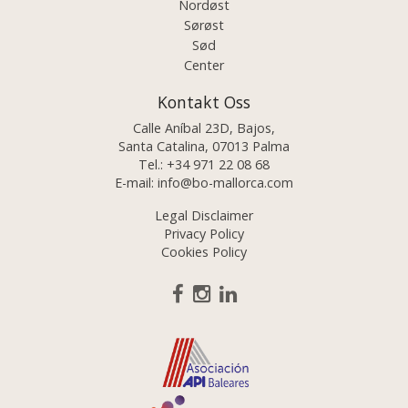
Nordøst
Sørøst
Sød
Center
Kontakt Oss
Calle Aníbal 23D, Bajos,
Santa Catalina, 07013 Palma
Tel.:
+34 971 22 08 68
E-mail:
info@bo-mallorca.com
Legal Disclaimer
Privacy Policy
Cookies Policy