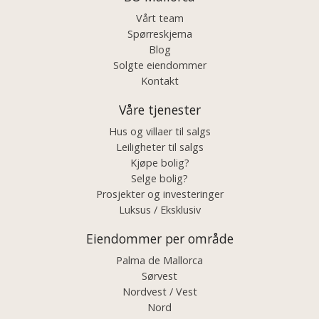
Vårt team
Spørreskjema
Blog
Solgte eiendommer
Kontakt
Våre tjenester
Hus og villaer til salgs
Leiligheter til salgs
Kjøpe bolig?
Selge bolig?
Prosjekter og investeringer
Luksus / Eksklusiv
Eiendommer per område
Palma de Mallorca
Sørvest
Nordvest / Vest
Nord