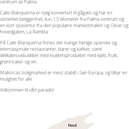
sentrum av Palma.
Calle Blanquerna er nylig konvertert til gågate og har en
utmerket beliggenhet, kun 1,5 kilometer fra Palma sentrum og
en kort spasertur fra den populære markedshallen og Olivar og
hovedgaten, La Rambla.
På Calle Blanquerna finnes det mange herlige spanske og
internasjonale restauranter, barer og kafeer, samt
delikatessebutikker med kvalitetsprodukter med kjøtt, frukt,
grønnsaker og vin.
Mallorcas boligmarked er mest stabilt i Sør-Europa, og tilbyr en
mulighet for alle.
Velkommen til vårt paradis!