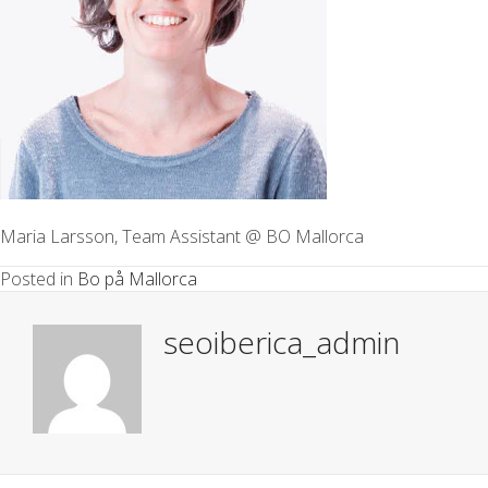
Maria Larsson, Team Assistant @ BO Mallorca
Posted in
Bo på Mallorca
seoiberica_admin