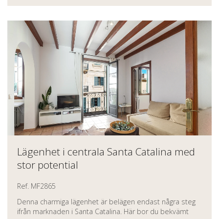
Lägenhet i centrala Santa Catalina med
stor potential
Ref. MF2865
Denna charmiga lägenhet är belägen endast några steg
ifrån marknaden i Santa Catalina. Här bor du bekvämt