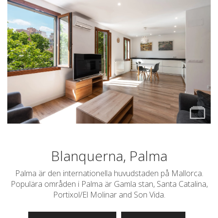
Blanquerna, Palma
Palma är den internationella huvudstaden på Mallorca.
Populära områden i Palma är Gamla stan, Santa Catalina,
Portixol/El Molinar and Son Vida.