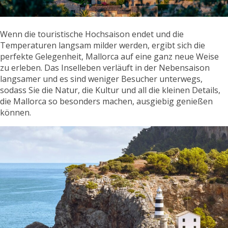
Wenn die touristische Hochsaison endet und die
Temperaturen langsam milder werden, ergibt sich die
perfekte Gelegenheit, Mallorca auf eine ganz neue Weise
zu erleben. Das Inselleben verläuft in der Nebensaison
langsamer und es sind weniger Besucher unterwegs,
sodass Sie die Natur, die Kultur und all die kleinen Details,
die Mallorca so besonders machen, ausgiebig genießen
können.