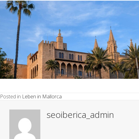
Posted in
Leben in Mallorca
seoiberica_admin