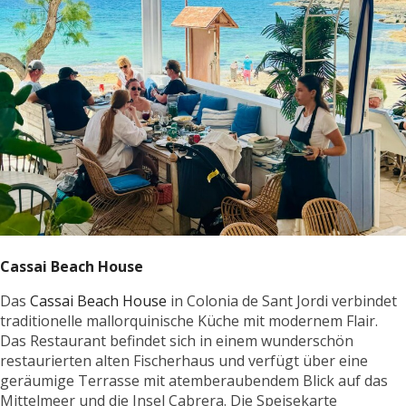
Cassai Beach House
Das
Cassai Beach House
in Colonia de Sant Jordi verbindet
traditionelle mallorquinische Küche mit modernem Flair.
Das Restaurant befindet sich in einem wunderschön
restaurierten alten Fischerhaus und verfügt über eine
geräumige Terrasse mit atemberaubendem Blick auf das
Mittelmeer und die Insel Cabrera. Die Speisekarte