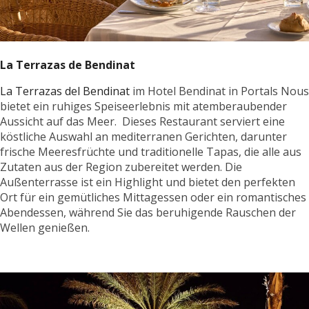
La Terrazas de Bendinat
La Terrazas del Bendinat
im Hotel Bendinat in Portals Nous
bietet ein ruhiges Speiseerlebnis mit atemberaubender
Aussicht auf das Meer. Dieses Restaurant serviert eine
köstliche Auswahl an mediterranen Gerichten, darunter
frische Meeresfrüchte und traditionelle Tapas, die alle aus
Zutaten aus der Region zubereitet werden. Die
Außenterrasse ist ein Highlight und bietet den perfekten
Ort für ein gemütliches Mittagessen oder ein romantisches
Abendessen, während Sie das beruhigende Rauschen der
Wellen genießen.