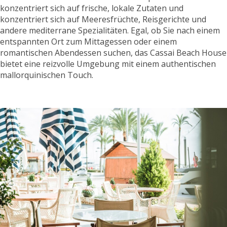
konzentriert sich auf frische, lokale Zutaten und
konzentriert sich auf Meeresfrüchte, Reisgerichte und
andere mediterrane Spezialitäten. Egal, ob Sie nach einem
entspannten Ort zum Mittagessen oder einem
romantischen Abendessen suchen, das Cassai Beach House
bietet eine reizvolle Umgebung mit einem authentischen
mallorquinischen Touch.