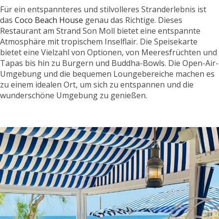
Für ein entspannteres und stilvolleres Stranderlebnis ist
das
Coco Beach House
genau das Richtige. Dieses
Restaurant am Strand Son Moll bietet eine entspannte
Atmosphäre mit tropischem Inselflair. Die Speisekarte
bietet eine Vielzahl von Optionen, von Meeresfrüchten und
Tapas bis hin zu Burgern und Buddha-Bowls. Die Open-Air-
Umgebung und die bequemen Loungebereiche machen es
zu einem idealen Ort, um sich zu entspannen und die
wunderschöne Umgebung zu genießen.