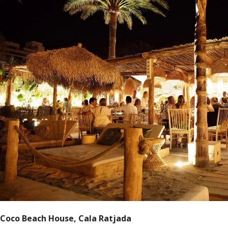
Coco Beach House, Cala Ratjada