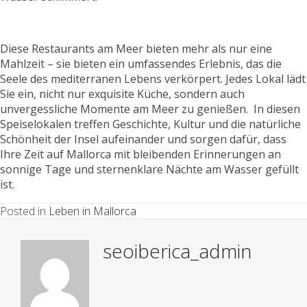
Diese Restaurants am Meer bieten mehr als nur eine
Mahlzeit – sie bieten ein umfassendes Erlebnis, das die
Seele des mediterranen Lebens verkörpert. Jedes Lokal lädt
Sie ein, nicht nur exquisite Küche, sondern auch
unvergessliche Momente am Meer zu genießen. In diesen
Speiselokalen treffen Geschichte, Kultur und die natürliche
Schönheit der Insel aufeinander und sorgen dafür, dass
Ihre Zeit auf Mallorca mit bleibenden Erinnerungen an
sonnige Tage und sternenklare Nächte am Wasser gefüllt
ist.
Posted in
Leben in Mallorca
seoiberica_admin