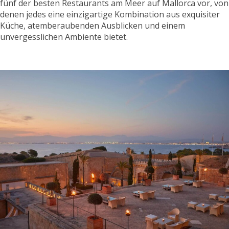
fünf der besten Restaurants am Meer auf Mallorca vor, von
denen jedes eine einzigartige Kombination aus exquisiter
Küche, atemberaubenden Ausblicken und einem
unvergesslichen Ambiente bietet.