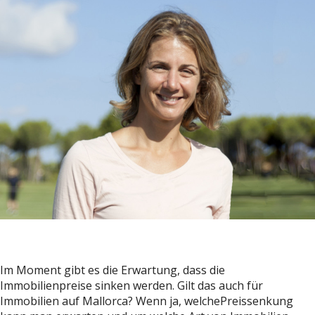
Im Moment gibt es die Erwartung, dass die
Immobilienpreise sinken werden. Gilt das auch für
Immobilien auf Mallorca? Wenn ja, welchePreissenkung