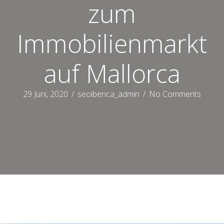
zum
Immobilienmarkt
auf Mallorca
29 Juni, 2020
/
seoiberica_admin
/
No Comments