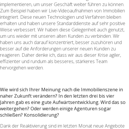
implementieren, um unser Geschäft weiter führen zu können.
Zum Beispiel haben wir Live-Videoaufnahmen von Immobilien
integriert. Diese neuen Technologien und Verfahren bleiben
erhalten und haben unsere Standarddienste auf sehr positive
Weise verbessert. Wir haben diese Gelegenheit auch genutzt,
um uns wieder mit unseren alten Kunden zu verbinden. Wir
haben uns auch darauf konzentriert, besser zuzuhören und
besser auf die Anforderungen unserer neuen Kunden zu
reagieren. Daher denke ich, dass wir aus dieser Krise agiler,
effizienter und rundum als besseres, stärkeres Team
hervorgehen werden.
Wie wird sich Ihrer Meinung nach die Immobilienszene in
naher Zukunft verändern? In den letzten drei bis vier
Jahren gab es eine gute Aufwärtsentwicklung. Wird das so
weitergehen? Oder werden einige Agenturen sogar
schließen? Konsolidierung?
Dank der Reaktivierung sind im letzten Monat neue Angebote