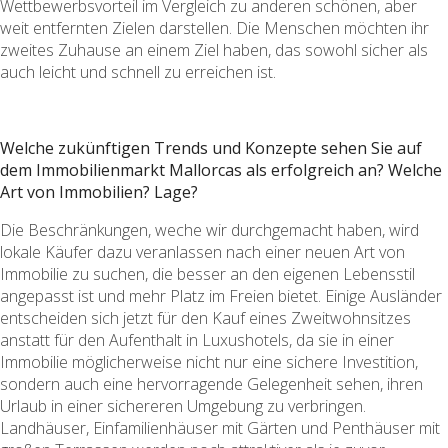
Wettbewerbsvorteil im Vergleich zu anderen schönen, aber
weit entfernten Zielen darstellen. Die Menschen möchten ihr
zweites Zuhause an einem Ziel haben, das sowohl sicher als
auch leicht und schnell zu erreichen ist.
Welche zukünftigen Trends und Konzepte sehen Sie auf
dem Immobilienmarkt Mallorcas als erfolgreich an? Welche
Art von Immobilien? Lage?
Die Beschränkungen, weche wir durchgemacht haben, wird
lokale Käufer dazu veranlassen nach einer neuen Art von
Immobilie zu suchen, die besser an den eigenen Lebensstil
angepasst ist und mehr Platz im Freien bietet. Einige Ausländer
entscheiden sich jetzt für den Kauf eines Zweitwohnsitzes
anstatt für den Aufenthalt in Luxushotels, da sie in einer
Immobilie möglicherweise nicht nur eine sichere Investition,
sondern auch eine hervorragende Gelegenheit sehen, ihren
Urlaub in einer sichereren Umgebung zu verbringen.
Landhäuser, Einfamilienhäuser mit Gärten und Penthäuser mit