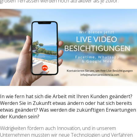
großen Terrassen werden noch attraktiver als je zuvor.
In wie fern hat sich die Arbeit mit Ihren Kunden geändert?
Werden Sie in Zukunft etwas ändern oder hat sich bereits
etwas geändert? Was werden die zukünftigen Erwartungen
der Kunden sein?
Widrigkeiten fördern auch Innovation, und in unserem
Unternehmen mussten wir neue Technologien und Verfahren