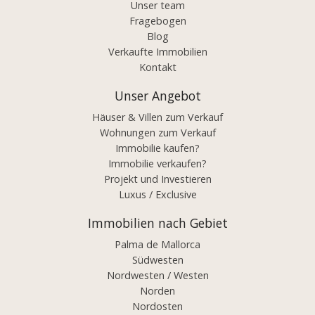
Unser team
Fragebogen
Blog
Verkaufte Immobilien
Kontakt
Unser Angebot
Häuser & Villen zum Verkauf
Wohnungen zum Verkauf
Immobilie kaufen?
Immobilie verkaufen?
Projekt und Investieren
Luxus / Exclusive
Immobilien nach Gebiet
Palma de Mallorca
Südwesten
Nordwesten / Westen
Norden
Nordosten