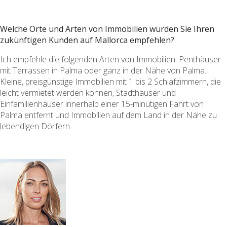
Welche Orte und Arten von Immobilien würden Sie Ihren
zukünftigen Kunden auf Mallorca empfehlen?
Ich empfehle die folgenden Arten von Immobilien: Penthäuser
mit Terrassen in Palma oder ganz in der Nähe von Palma.
Kleine, preisgünstige Immobilien mit 1 bis 2 Schlafzimmern, die
leicht vermietet werden können, Stadthäuser und
Einfamilienhäuser innerhalb einer 15-minütigen Fahrt von
Palma entfernt und Immobilien auf dem Land in der Nähe zu
lebendigen Dörfern.