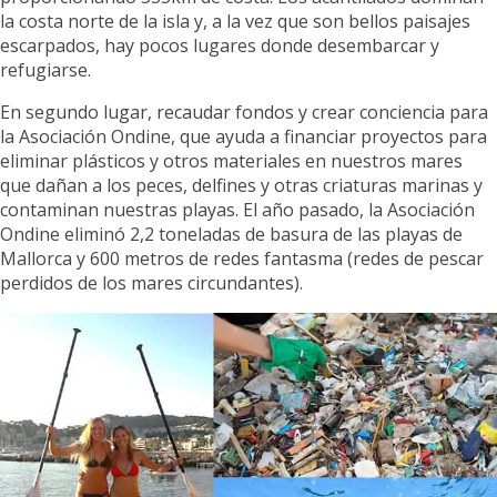
la costa norte de la isla y, a la vez que son bellos paisajes
escarpados, hay pocos lugares donde desembarcar y
refugiarse.
En segundo lugar, recaudar fondos y crear conciencia para
la Asociación Ondine, que ayuda a financiar proyectos para
eliminar plásticos y otros materiales en nuestros mares
que dañan a los peces, delfines y otras criaturas marinas y
contaminan nuestras playas. El año pasado, la Asociación
Ondine eliminó 2,2 toneladas de basura de las playas de
Mallorca y 600 metros de redes fantasma (redes de pescar
perdidos de los mares circundantes).