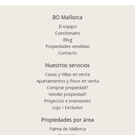
navigation
BO Mallorca
El equipo
Cuestionario
Blog
Propiedades vendidas
Contacto
Nuestros servicios
Casas y Villas en venta
Apartamentos y Pisos en venta
Comprar propiedad?
Vender propiedad?
Proyectos e inversiones
Lujo / Exclusivo
Propiedades por área
Palma de Mallorca