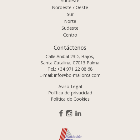
Suroeste
Noroeste / Oeste
Sur
Norte
Sudeste
Centro
Contáctenos
Calle Aníbal 23D, Bajos,
Santa Catalina, 07013 Palma
Tel.:
+34 971 22 08 68
E-mail:
info@bo-mallorca.com
Aviso Legal
Política de privacidad
Política de Cookies