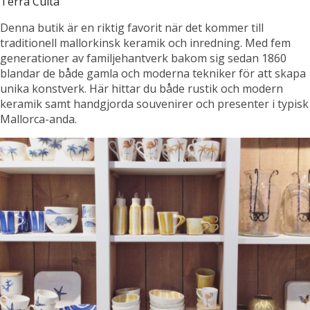
Terra Cuita
Denna butik är en riktig favorit när det kommer till
traditionell mallorkinsk keramik och inredning. Med fem
generationer av familjehantverk bakom sig sedan 1860
blandar de både gamla och moderna tekniker för att skapa
unika konstverk. Här hittar du både rustik och modern
keramik samt handgjorda souvenirer och presenter i typisk
Mallorca-anda.