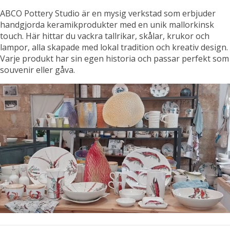
ABCO Pottery Studio är en mysig verkstad som erbjuder
handgjorda keramikprodukter med en unik mallorkinsk
touch. Här hittar du vackra tallrikar, skålar, krukor och
lampor, alla skapade med lokal tradition och kreativ design.
Varje produkt har sin egen historia och passar perfekt som
souvenir eller gåva.