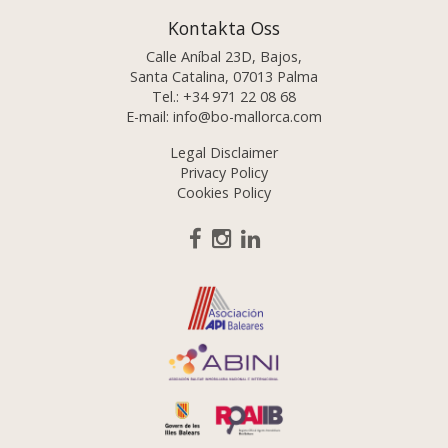
Kontakta Oss
Calle Aníbal 23D, Bajos,
Santa Catalina, 07013 Palma
Tel.:
+34 971 22 08 68
E-mail:
info@bo-mallorca.com
Legal Disclaimer
Privacy Policy
Cookies Policy