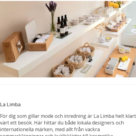
La Limba
För dig som gillar mode och inredning är La Limba helt klart
värt ett besök. Här hittar du både lokala designers och
internationella märken, med allt från vackra
sommarklänningar och kvällskläder till kosmetika,