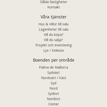
Sålda fastigheter
Kontakt
Våra tjänster
Hus & Villor till salu
Lägenheter till salu
Vill du köpa?
Vill du sälja?
Projekt och Investering
Lyx / Exklusiv
Boenden per område
Palma de Mallorca
Sydväst
Nordväst / Väst
Syd
Nord
Sydöst
Nordöst
Center