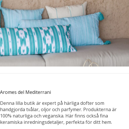
Aromes del Mediterrani
Denna lilla butik är expert på härliga dofter som
handgjorda tvålar, oljor och parfymer. Produkterna är
100% naturliga och veganska. Här finns också fina
keramiska inredningsdetaljer, perfekta för ditt hem.