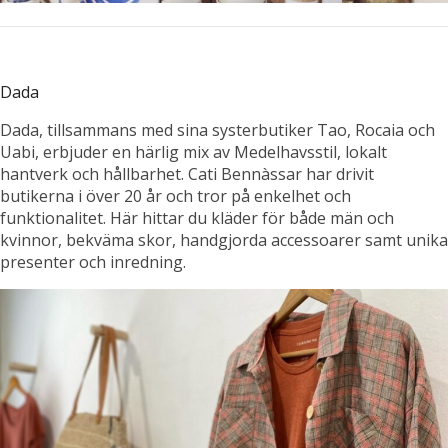
Dada
Dada, tillsammans med sina systerbutiker Tao, Rocaia och
Uabi, erbjuder en härlig mix av Medelhavsstil, lokalt
hantverk och hållbarhet. Cati Bennàssar har drivit
butikerna i över 20 år och tror på enkelhet och
funktionalitet. Här hittar du kläder för både män och
kvinnor, bekväma skor, handgjorda accessoarer samt unika
presenter och inredning.