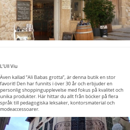
L’Ull Viu
Även kallad ”Ali Babas grotta”, är denna butik en stor
favorit! Den har funnits i över 30 år och erbjuder en
personlig shoppingupplevelse med fokus på kvalitet och
unika produkter. Här hittar du allt från böcker på flera
språk till pedagogiska leksaker, kontorsmaterial och
modeaccessoarer.