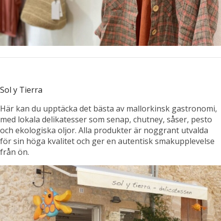
Sol y Tierra
Här kan du upptäcka det bästa av mallorkinsk gastronomi,
med lokala delikatesser som senap, chutney, såser, pesto
och ekologiska oljor. Alla produkter är noggrant utvalda
för sin höga kvalitet och ger en autentisk smakupplevelse
från ön.