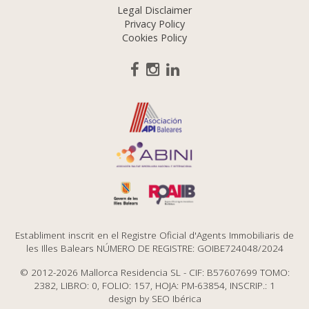
Legal Disclaimer
Privacy Policy
Cookies Policy
Establiment inscrit en el Registre Oficial d'Agents Immobiliaris de
les Illes Balears NÚMERO DE REGISTRE: GOIBE724048/2024
© 2012-2026 Mallorca Residencia SL - CIF: B57607699 TOMO:
2382, LIBRO: 0, FOLIO: 157, HOJA: PM-63854, INSCRIP.: 1
design by
SEO Ibérica