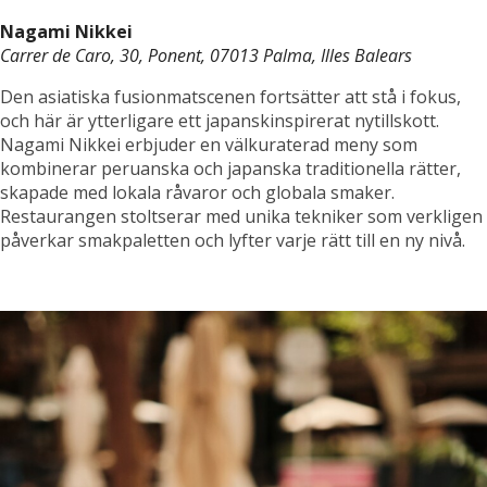
Nagami Nikkei
Carrer de Caro, 30, Ponent, 07013 Palma, Illes Balears
Den asiatiska fusionmatscenen fortsätter att stå i fokus,
och här är ytterligare ett japanskinspirerat nytillskott.
Nagami Nikkei erbjuder en välkuraterad meny som
kombinerar peruanska och japanska traditionella rätter,
skapade med lokala råvaror och globala smaker.
Restaurangen stoltserar med unika tekniker som verkligen
påverkar smakpaletten och lyfter varje rätt till en ny nivå.