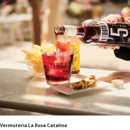
Vermuteria La Rosa Catalina