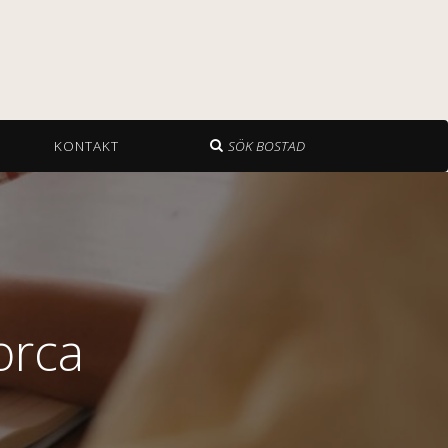
KONTAKT
SÖK BOSTAD
orca