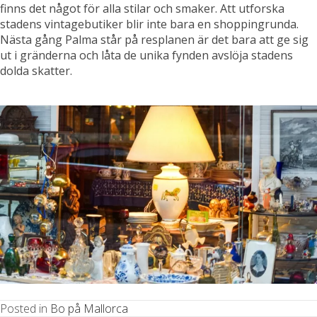
finns det något för alla stilar och smaker. Att utforska
stadens vintagebutiker blir inte bara en shoppingrunda.
Nästa gång Palma står på resplanen är det bara att ge sig
ut i gränderna och låta de unika fynden avslöja stadens
dolda skatter.
Posted in
Bo på Mallorca