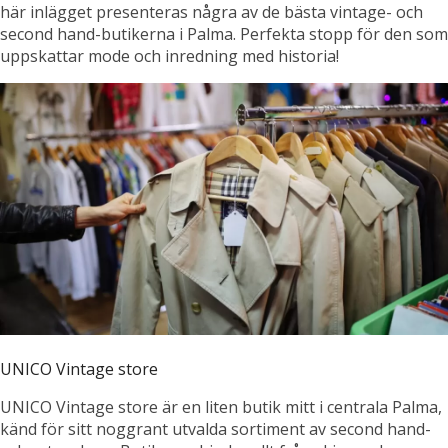
här inlägget presenteras några av de bästa vintage- och
second hand-butikerna i Palma. Perfekta stopp för den som
uppskattar mode och inredning med historia!
UNICO Vintage store
UNICO Vintage store är en liten butik mitt i centrala Palma,
känd för sitt noggrant utvalda sortiment av second hand-