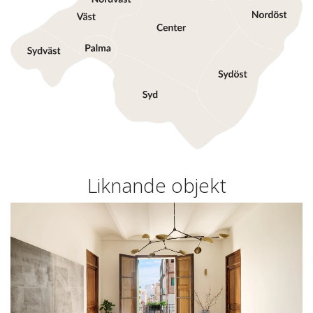
Liknande objekt