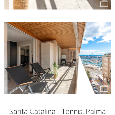
Santa Catalina - Tennis, Palma