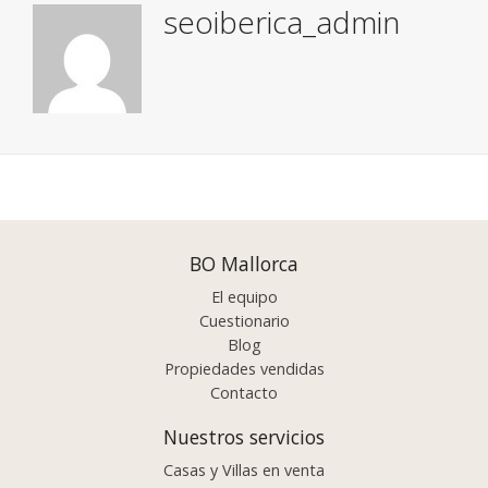
seoiberica_admin
Posts
navigation
BO Mallorca
El equipo
Cuestionario
Blog
Propiedades vendidas
Contacto
Nuestros servicios
Casas y Villas en venta