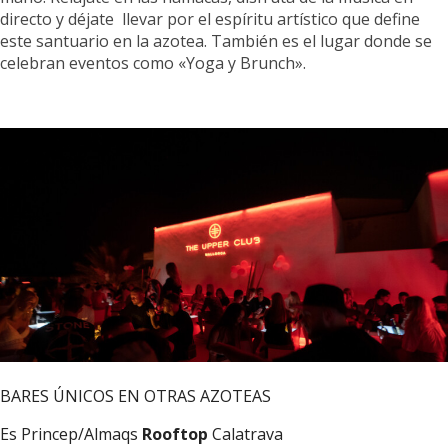
directo y déjate llevar por el espíritu artístico que define
este santuario en la azotea. También es el lugar donde se
celebran eventos como «Yoga y Brunch».
BARES ÚNICOS EN OTRAS AZOTEAS
Es Princep/Almaqs
Rooftop
Calatrava