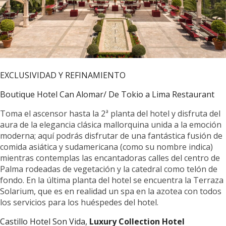
EXCLUSIVIDAD Y REFINAMIENTO
Boutique Hotel Can Alomar/ De Tokio a Lima Restaurant
Toma el ascensor hasta la 2ª planta del hotel y disfruta del
aura de la elegancia clásica mallorquina unida a la emoción
moderna; aquí podrás disfrutar de una fantástica fusión de
comida asiática y sudamericana (como su nombre indica)
mientras contemplas las encantadoras calles del centro de
Palma rodeadas de vegetación y la catedral como telón de
fondo. En la última planta del hotel se encuentra la Terraza
Solarium, que es en realidad un spa en la azotea con todos
los servicios para los huéspedes del hotel.
Castillo Hotel Son Vida,
Luxury Collection Hotel