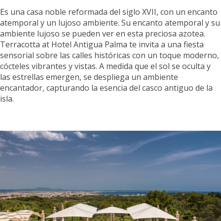
Es una casa noble reformada del siglo XVII, con un encanto
atemporal y un lujoso ambiente. Su encanto atemporal y su
ambiente lujoso se pueden ver en esta preciosa azotea.
Terracotta at Hotel Antigua Palma te invita a una fiesta
sensorial sobre las calles históricas con un toque moderno,
cócteles vibrantes y vistas. A medida que el sol se oculta y
las estrellas emergen, se despliega un ambiente
encantador, capturando la esencia del casco antiguo de la
isla.