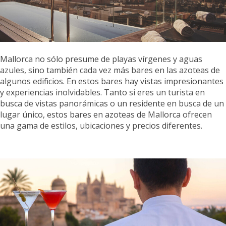
Mallorca no sólo presume de playas vírgenes y aguas
azules, sino también cada vez más bares en las azoteas de
algunos edificios. En estos bares hay vistas impresionantes
y experiencias inolvidables. Tanto si eres un turista en
busca de vistas panorámicas o un residente en busca de un
lugar único, estos bares en azoteas de Mallorca ofrecen
una gama de estilos, ubicaciones y precios diferentes.