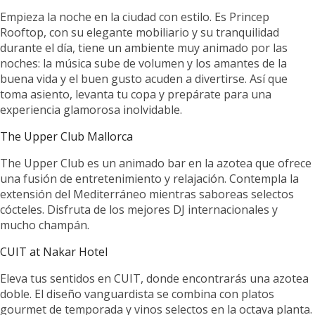
Empieza la noche en la ciudad con estilo. Es Princep
Rooftop, con su elegante mobiliario y su tranquilidad
durante el día, tiene un ambiente muy animado por las
noches: la música sube de volumen y los amantes de la
buena vida y el buen gusto acuden a divertirse. Así que
toma asiento, levanta tu copa y prepárate para una
experiencia glamorosa inolvidable.
The Upper Club Mallorca
The Upper Club es un animado bar en la azotea que ofrece
una fusión de entretenimiento y relajación. Contempla la
extensión del Mediterráneo mientras saboreas selectos
cócteles. Disfruta de los mejores DJ internacionales y
mucho champán.
CUIT at Nakar Hotel
Eleva tus sentidos en CUIT, donde encontrarás una azotea
doble. El diseño vanguardista se combina con platos
gourmet de temporada y vinos selectos en la octava planta.