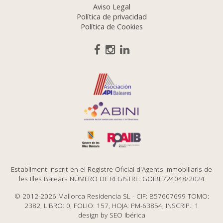
Aviso Legal
Política de privacidad
Política de Cookies
Establiment inscrit en el Registre Oficial d'Agents Immobiliaris de
les Illes Balears NÚMERO DE REGISTRE: GOIBE724048/2024
© 2012-2026 Mallorca Residencia SL - CIF: B57607699 TOMO:
2382, LIBRO: 0, FOLIO: 157, HOJA: PM-63854, INSCRIP.: 1
design by
SEO Ibérica