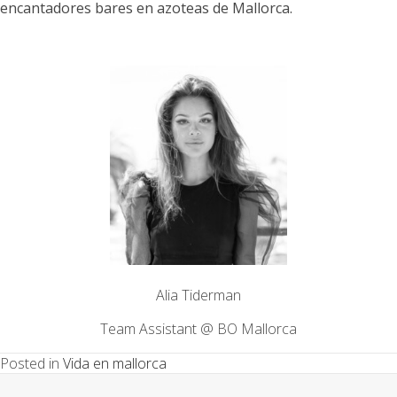
encantadores bares en azoteas de Mallorca.
Alia Tiderman
Team Assistant @ BO Mallorca
Posted in
Vida en mallorca