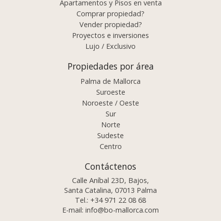
Apartamentos y Pisos en venta
Comprar propiedad?
Vender propiedad?
Proyectos e inversiones
Lujo / Exclusivo
Propiedades por área
Palma de Mallorca
Suroeste
Noroeste / Oeste
Sur
Norte
Sudeste
Centro
Contáctenos
Calle Aníbal 23D, Bajos,
Santa Catalina, 07013 Palma
Tel.:
+34 971 22 08 68
E-mail:
info@bo-mallorca.com