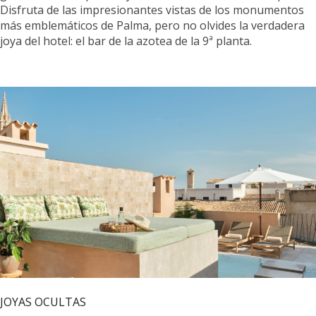
Disfruta de las impresionantes vistas de los monumentos
más emblemáticos de Palma, pero no olvides
la verdadera
joya del hotel: el bar de la azotea de la 9ª planta.
JOYAS OCULTAS