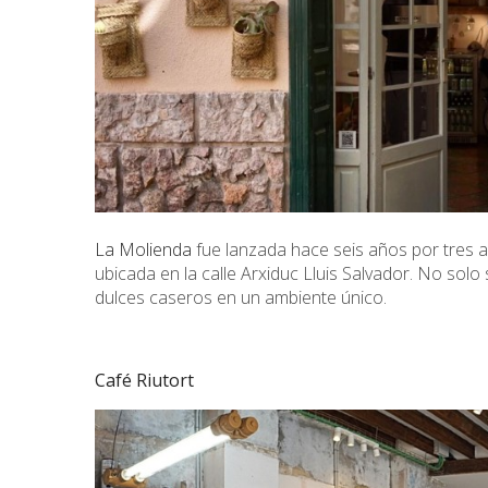
La Molienda
fue lanzada hace seis años por tres a
ubicada en la calle Arxiduc Lluis Salvador. No sol
dulces caseros en un ambiente único.
Café Riutort