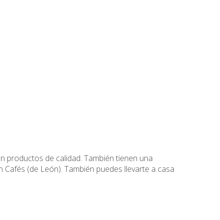
on productos de calidad. También tienen una
ín Cafés (de León). También puedes llevarte a casa