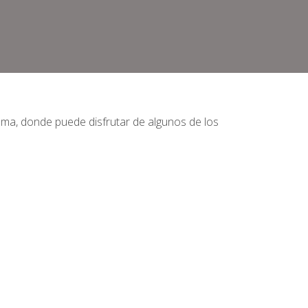
alma, donde puede disfrutar de algunos de los