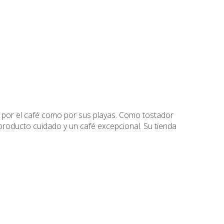
a por el café como por sus playas. Como tostador
producto cuidado y un café excepcional. Su tienda