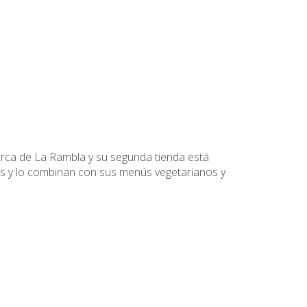
cerca de La Rambla y su segunda tienda está
dos y lo combinan con sus menús vegetarianos y