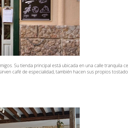
migos. Su tienda principal está ubicada en una calle tranquila 
o sirven café de especialidad, también hacen sus propios tosta