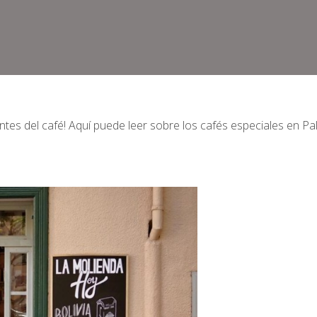
ntes del café! Aquí puede leer sobre los cafés especiales en P