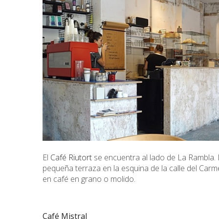
El
Café Riutort
se encuentra al lado de La Rambla. 
pequeña terraza en la esquina de la calle del Carm
en café en grano o molido.
Café Mistral