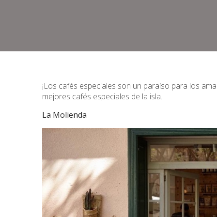
¡Los cafés especiales son un paraíso para los ama
mejores cafés especiales de la isla.
La Molienda