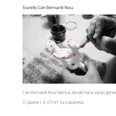
Siurells Can Bernardi Nou
Can Bernardi Nou fabrica, desde hace varias gene
C/ Jaume I, 6, 07141 Sa Cabaneta