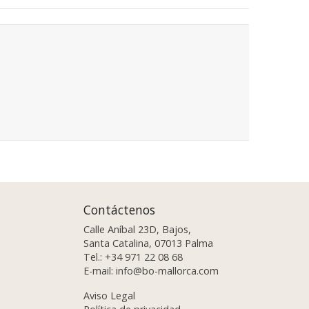
Contáctenos
Calle Aníbal 23D, Bajos,
Santa Catalina, 07013 Palma
Tel.:
+34 971 22 08 68
E-mail:
info@bo-mallorca.com
Aviso Legal