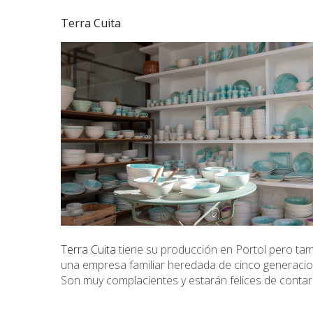
Terra Cuita
Terra Cuita
tiene su producción en Portol pero tamb
una empresa familiar heredada de cinco generacio
Son muy complacientes y estarán felices de conta