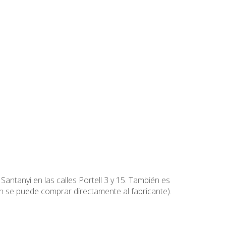
antanyi en las calles Portell 3 y 15. También es
 se puede comprar directamente al fabricante).