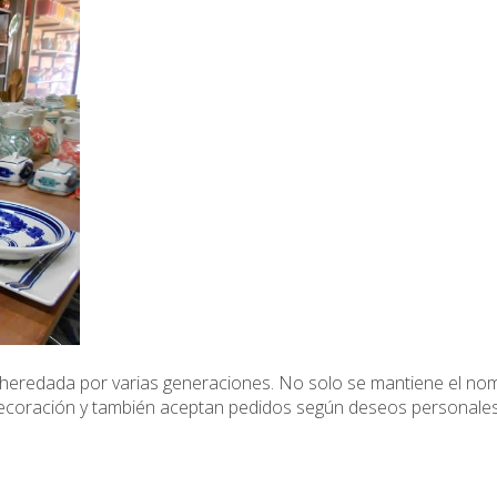
heredada por varias generaciones. No solo se mantiene el nomb
decoración y también aceptan pedidos según deseos personales