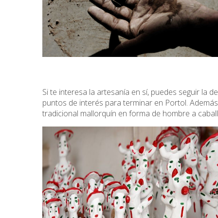
Si te interesa la artesanía en sí, puedes seguir la
puntos de interés para terminar en Portol. Ademá
tradicional mallorquín en forma de hombre a caballo