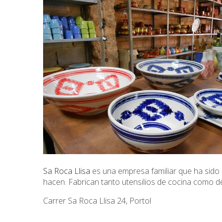
Sa Roca Llisa
es una empresa familiar que ha sido 
hacen. Fabrican tanto utensilios de cocina como 
Carrer Sa Roca Llisa 24, Portol