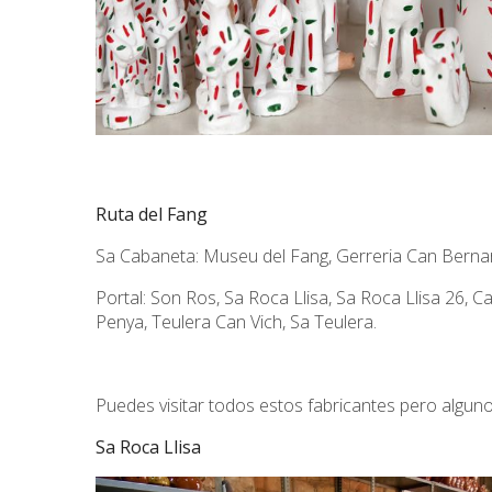
Ruta del Fang
Sa Cabaneta: Museu del Fang, Gerreria Can Bernard
Portal: Son Ros, Sa Roca Llisa, Sa Roca Llisa 26, Ca
Penya, Teulera Can Vich, Sa Teulera.
Puedes visitar todos estos fabricantes pero alguno
Sa Roca Llisa