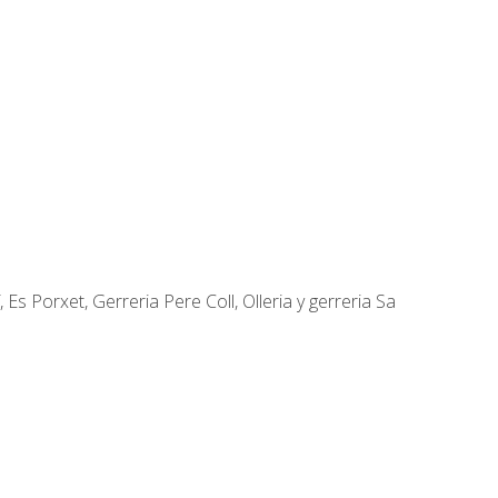
.
Es Porxet, Gerreria Pere Coll, Olleria y gerreria Sa