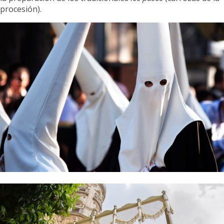
procesión).