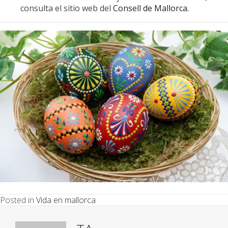
consulta el sitio web del
Consell de Mallorca.
Posted in
Vida en mallorca