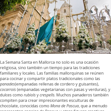
La Semana Santa en Mallorca no solo es una ocasión
religiosa, sino también un tiempo para las tradiciones
familiares y locales. Las familias mallorquinas se reúnen
para cocinar y compartir platos tradicionales como las
panades
(empanadas rellenas de cordero y guisantes),
cocarrois
(empanadas vegetarianas con pasas y verduras), y
dulces como
rubiols
y
crespells
. Muchos panaderos también
compiten para crear impresionantes esculturas de
chocolate, conocidas como
Mona de Pascua
, que a menudo