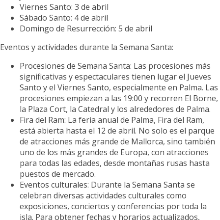
Viernes Santo: 3 de abril
Sábado Santo: 4 de abril
Domingo de Resurrección: 5 de abril
Eventos y actividades durante la Semana Santa:
Procesiones de Semana Santa:
Las procesiones más
significativas y espectaculares tienen lugar el Jueves
Santo y el Viernes Santo, especialmente en Palma. Las
procesiones empiezan a las 19:00 y recorren El Borne,
la Plaza Cort, la Catedral y los alrededores de Palma.
Fira del Ram:
La feria anual de Palma, Fira del Ram,
está abierta hasta el 12 de abril. No solo es el parque
de atracciones más grande de Mallorca, sino también
uno de los más grandes de Europa, con atracciones
para todas las edades, desde montañas rusas hasta
puestos de mercado.
Eventos culturales:
Durante la Semana Santa se
celebran diversas actividades culturales como
exposiciones, conciertos y conferencias por toda la
isla. Para obtener fechas y horarios actualizados,