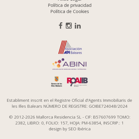
Política de privacidad
Política de Cookies
Establiment inscrit en el Registre Oficial d'Agents Immobiliaris de
les Illes Balears NÚMERO DE REGISTRE: GOIBE724048/2024
© 2012-2026 Mallorca Residencia SL - CIF: B57607699 TOMO:
2382, LIBRO: 0, FOLIO: 157, HOJA: PM-63854, INSCRIP.: 1
design by
SEO Ibérica