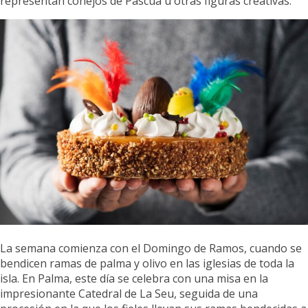
representan conejos de Pascua u otras figuras creativas.
La semana comienza con el Domingo de Ramos, cuando se
bendicen ramas de palma y olivo en las iglesias de toda la
isla. En Palma, este día se celebra con una misa en la
impresionante Catedral de La Seu, seguida de una