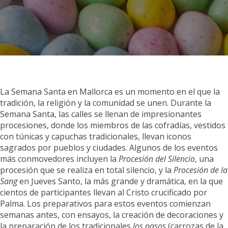
La Semana Santa en Mallorca es un momento en el que la
tradición, la religión y la comunidad se unen. Durante la
Semana Santa, las calles se llenan de impresionantes
procesiones, donde los miembros de las cofradías, vestidos
con túnicas y capuchas tradicionales, llevan iconos
sagrados por pueblos y ciudades. Algunos de los eventos
más conmovedores incluyen la
Procesión del Silencio
, una
procesión que se realiza en total silencio, y la
Procesión de la
Sang
en Jueves Santo, la más grande y dramática, en la que
cientos de participantes llevan al Cristo crucificado por
Palma. Los preparativos para estos eventos comienzan
semanas antes, con ensayos, la creación de decoraciones y
la preparación de los tradicionales
los pasos
(carrozas de la