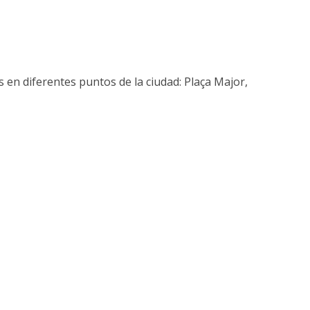
s en diferentes puntos de la ciudad: Plaça Major,