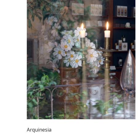
Arquinesia