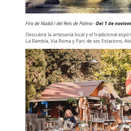
Fira de Nadal i del Reis de Palma –
Del 1 de noviem
Descubre la artesanía local y el tradicional esp
La Rambla, Via Roma y Parc de ses Estacions. Abie