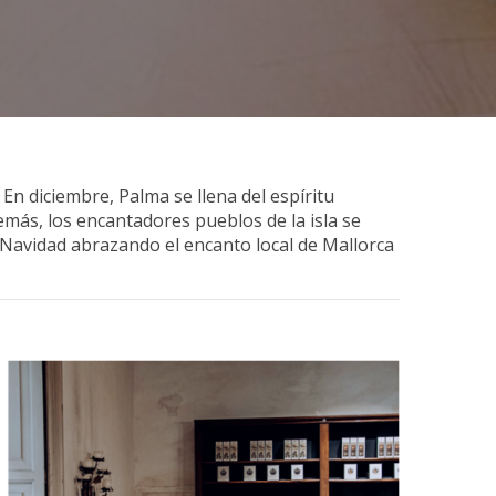
n diciembre, Palma se llena del espíritu
más, los encantadores pueblos de la isla se
a Navidad abrazando el encanto local de Mallorca