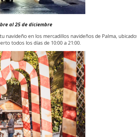
bre al 25 de diciembre
íritu navideño en los mercadillos navideños de Palma, ubicado
rto todos los días de 10:00 a 21:00.