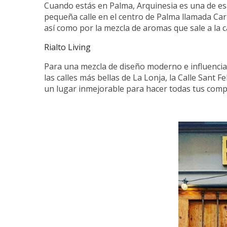
Cuando estás en Palma, Arquinesia es una de esas
pequeña calle en el centro de Palma llamada Car
así como por la mezcla de aromas que sale a la ca
Rialto Living
Para una mezcla de diseño moderno e influencias 
las calles más bellas de La Lonja, la Calle Sant 
un lugar inmejorable para hacer todas tus comp