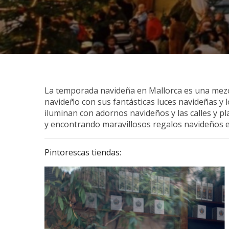
La temporada navideña en Mallorca es una mezcla
navideño con sus fantásticas luces navideñas y 
iluminan con adornos navideños y las calles y pl
y encontrando maravillosos regalos navideños en
Pintorescas tiendas: