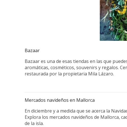
Bazaar
Bazaar es una de esas tiendas en las que puedes p
aromáticas, cosméticos, souvenirs y regalos. Ce
restaurada por la propietaria Mila Lázaro.
Mercados navideños en Mallorca
En diciembre y a medida que se acerca la Navidad,
Explora los mercados navideños de Mallorca, cada
de la isla.