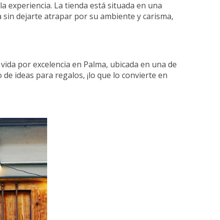
la experiencia. La tienda está situada en una
 sin dejarte atrapar por su ambiente y carisma,
e vida por excelencia en Palma, ubicada en una de
o de ideas para regalos, ¡lo que lo convierte en