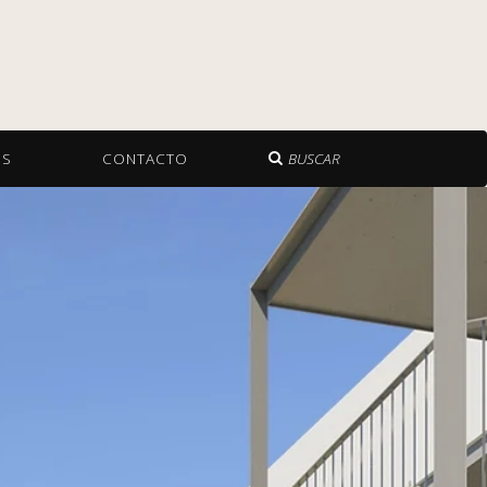
OS
CONTACTO
BUSCAR