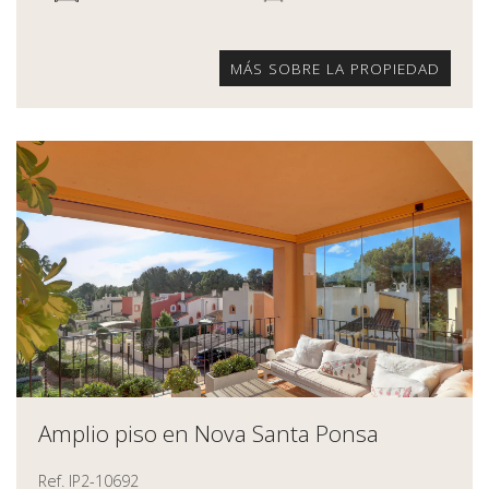
MÁS SOBRE LA PROPIEDAD
Amplio piso en Nova Santa Ponsa
Ref. IP2-10692