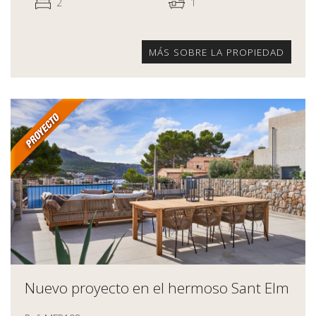
2
1
MÁS SOBRE LA PROPIEDAD
Nuevo proyecto en el hermoso Sant Elm