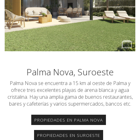
Palma Nova, Suroeste
Palma Nova se encuentra a 15 km al oeste de Palma y
ofrece tres excelentes playas de arena blanca y agua
cristalina. Hay una amplia gama de buenos restaurantes,
bares y cafeterías y varios supermercados, bancos etc.
PROPIEDADES EN PALMA NOVA
PROPIEDADES EN SUROESTE