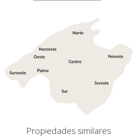
Propiedades similares