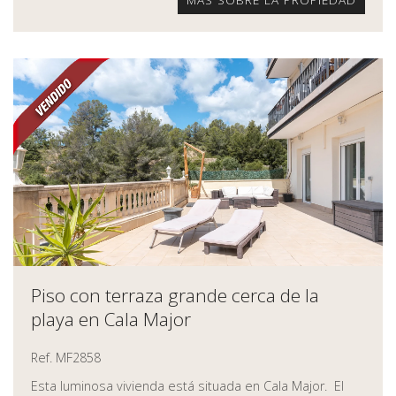
Piso con terraza grande cerca de la
playa en Cala Major
Ref. MF2858
Esta luminosa vivienda está situada en Cala Major. El