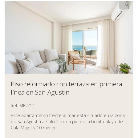
Piso reformado con terraza en primera
línea en San Agustin
Ref. MF2751
Este apartamento frente al mar está situado en la zona
de San Agustín a sólo 2 min a pie de la bonita playa de
Cala Major y 10 min en...