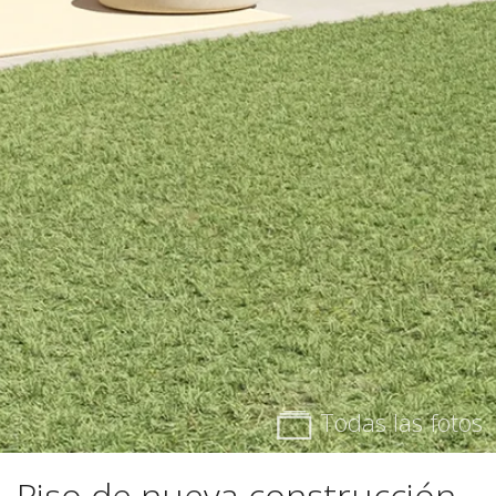
Todas las fotos
Piso de nueva construcción