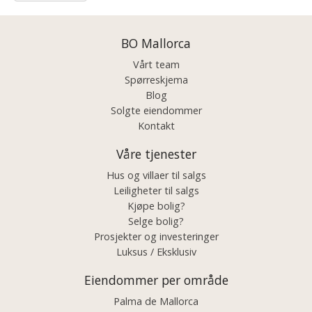
BO Mallorca
Vårt team
Spørreskjema
Blog
Solgte eiendommer
Kontakt
Våre tjenester
Hus og villaer til salgs
Leiligheter til salgs
Kjøpe bolig?
Selge bolig?
Prosjekter og investeringer
Luksus / Eksklusiv
Eiendommer per område
Palma de Mallorca