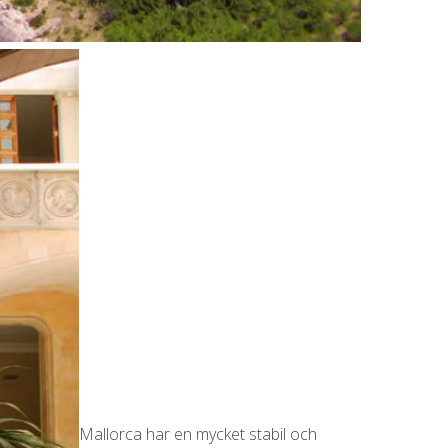
Mallorca har en mycket stabil och