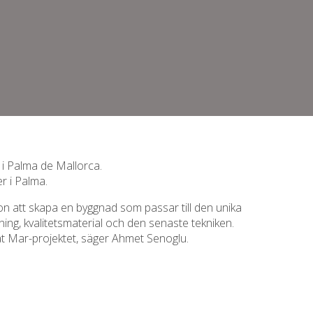
 i Palma de Mallorca.
r i Palma.
ion att skapa en byggnad som passar till den unika
ing, kvalitetsmaterial och den senaste tekniken.
t Mar-projektet, säger Ahmet Senoglu.