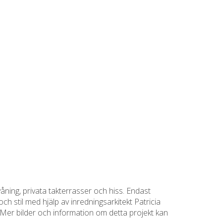
våning, privata takterrasser och hiss. Endast
 stil med hjälp av inredningsarkitekt Patricia
Mer bilder och information om detta projekt kan