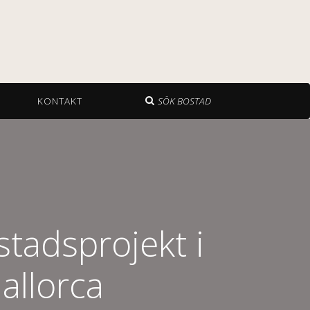
KONTAKT
SÖK BOSTAD
stadsprojekt i
allorca