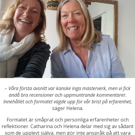
–
Våra första avsnitt var kanske inga mästerverk, men vi fick
ändå bra recensioner och uppmuntrande kommentarer.
Innehållet och formatet vägde upp för vår brist på erfarenhet,
säger Helena.
Formatet är småprat och personliga erfarenheter och
reflektioner. Catharina och Helena delar med sig av sådant
som de upplevt själva, men gör inte anspråk på att vara