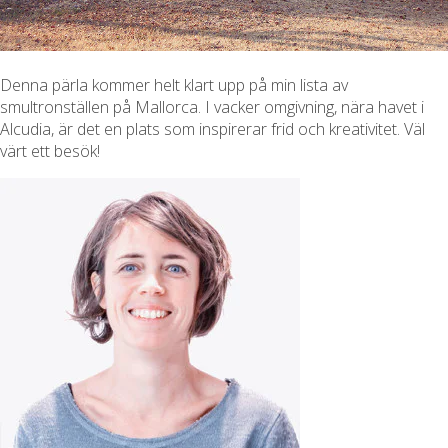
Denna pärla kommer helt klart upp på min lista av
smultronställen på Mallorca. I vacker omgivning, nära havet i
Alcudia, är det en plats som inspirerar frid och kreativitet. Väl
värt ett besök!