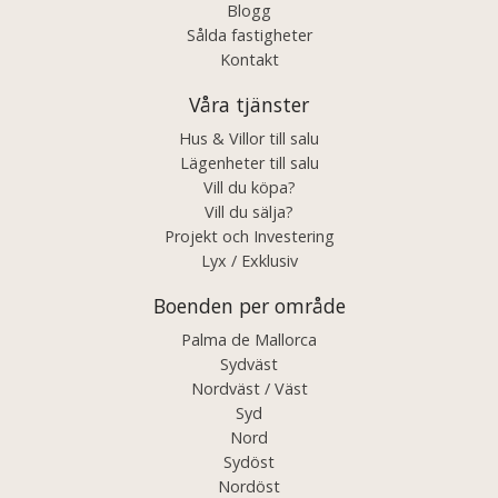
Blogg
Sålda fastigheter
Kontakt
Våra tjänster
Hus & Villor till salu
Lägenheter till salu
Vill du köpa?
Vill du sälja?
Projekt och Investering
Lyx / Exklusiv
Boenden per område
Palma de Mallorca
Sydväst
Nordväst / Väst
Syd
Nord
Sydöst
Nordöst