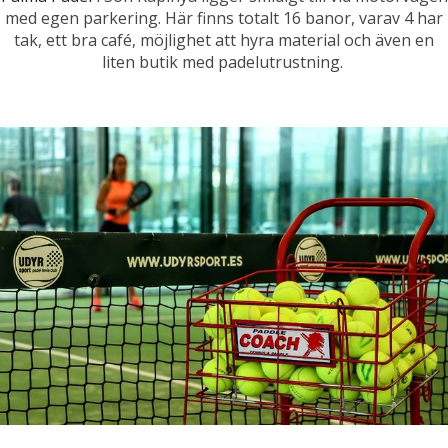
med egen parkering. Här finns totalt 16 banor, varav 4 har
tak, ett bra café, möjlighet att hyra material och även en
liten butik med padelutrustning.