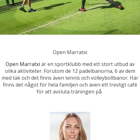
Open Marratxi
Open Marratxi
är en sportklubb med ett stort utbud av
olika aktiviteter. Förutom de 12 padelbanorna, 6 av dem
med tak och det finns även tennis och volleybollbanor. Här
finns det något för hela familjen och även ett trevligt café
för att avsluta träningen på.