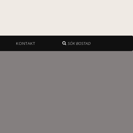
KONTAKT
SÖK BOSTAD