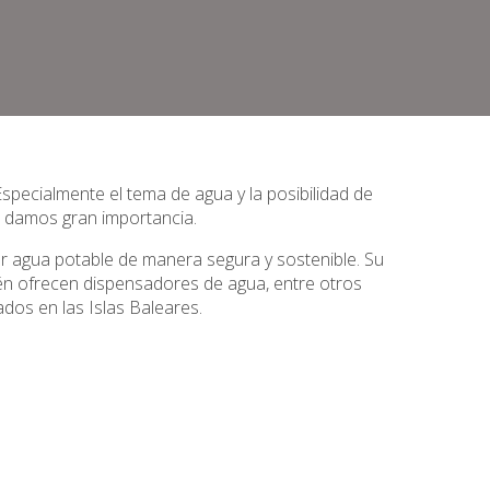
specialmente el tema de agua y la posibilidad de
le damos gran importancia.
r agua potable de manera segura y sostenible. Su
ién ofrecen dispensadores de agua, entre otros
dos en las Islas Baleares.