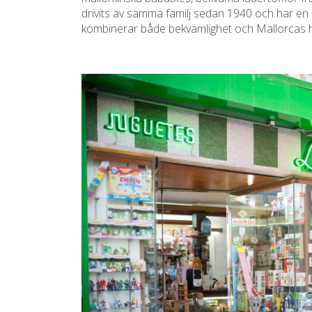
drivits av samma familj sedan 1940 och har en 
kombinerar både bekvämlighet och Mallorcas hi