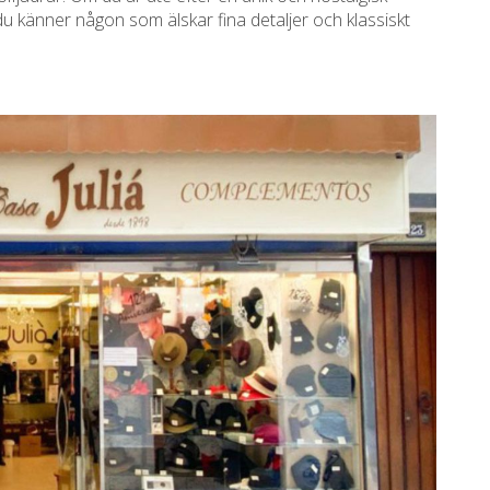
m du känner någon som älskar fina detaljer och klassiskt