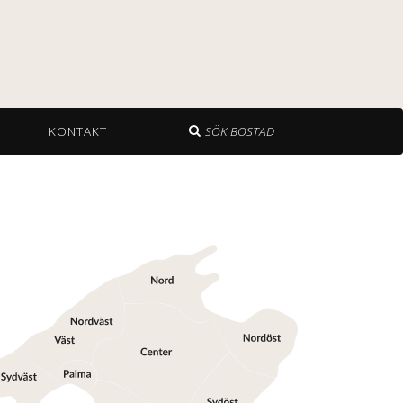
KONTAKT
SÖK BOSTAD