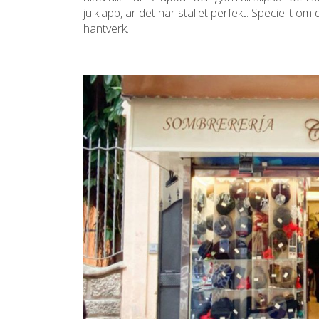
julklapp, är det här stället perfekt. Speciellt o
hantverk.